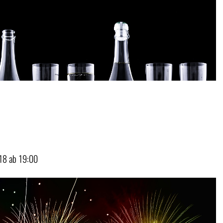
018 ab 19:00