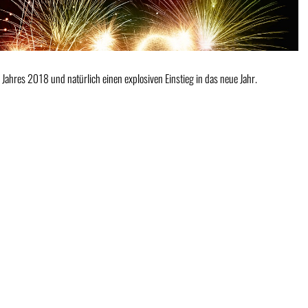
 Jahres 2018 und natürlich einen explosiven Einstieg in das neue Jahr.