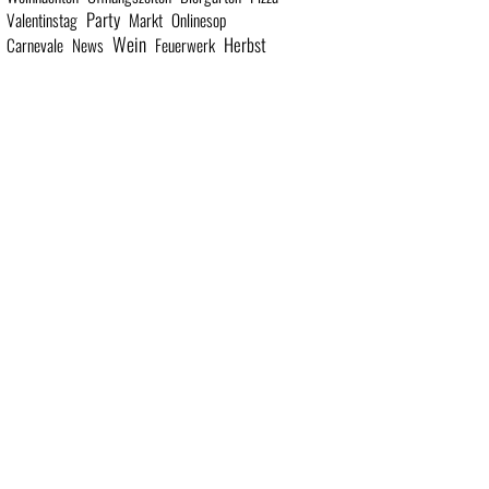
Party
Valentinstag
Markt
Onlinesop
Wein
Herbst
Carnevale
News
Feuerwerk