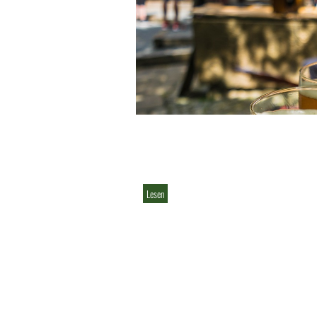
Lesen