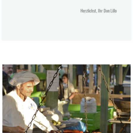
Herzlichst, Ihr Don Lillo
...