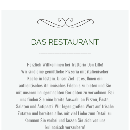
DAS RESTAURANT
______________________________
Herzlich Willkommen bei Trattoria Don Lillo!
Wir sind eine gemütliche Pizzeria mit italienischer
Küche in Idstein. Unser Ziel ist es, Ihnen ein
authentisches italienisches Erlebnis zu bieten und Sie
mit unseren hausgemachten Gerichten zu verwöhnen. Bei
uns finden Sie eine breite Auswahl an Pizzen, Pasta,
Salaten und Antipasti. Wir legen großen Wert auf frische
Zutaten und bereiten alles mit viel Liebe zum Detail zu.
Kommen Sie vorbei und lassen Sie sich von uns
kulinarisch verzaubern!